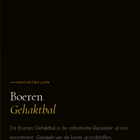
GEHAKTBALLEN
Boeren
Gehaktbal
De Boeren Gehaktbal is de onbetwiste klassieker uit ons
assortiment. Gemaakt van de beste grondstoffen,